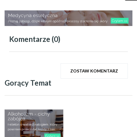
Komentarze (0)
ZOSTAW KOMENTARZ
Gorący Temat