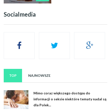
Socialmedia
TOP
NAJNOWSZE
Mimo coraz większego dostępu do
informacji o seksie niektóre tematy nadal są
dla Polek...