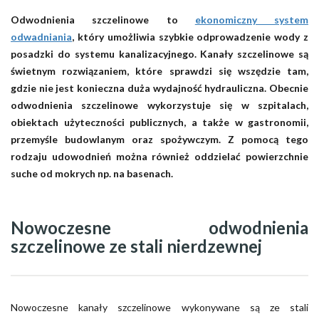
​Odwodnienia szczelinowe to
ekonomiczny system
odwadniania
, który umożliwia szybkie odprowadzenie wody z
posadzki do systemu kanalizacyjnego. Kanały szczelinowe są
świetnym rozwiązaniem, które sprawdzi się wszędzie tam,
gdzie nie jest konieczna duża wydajność hydrauliczna. Obecnie
odwodnienia szczelinowe wykorzystuje się w szpitalach,
obiektach użyteczności publicznych, a także w gastronomii,
przemyśle budowlanym oraz spożywczym. Z pomocą tego
rodzaju udowodnień można również oddzielać powierzchnie
suche od mokrych np. na basenach.
Nowoczesne odwodnienia
szczelinowe ze stali nierdzewnej
Nowoczesne kanały szczelinowe wykonywane są ze stali