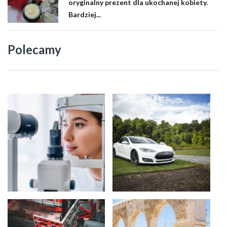
oryginalny prezent dla ukochanej kobiety.
Bardziej...
Polecamy