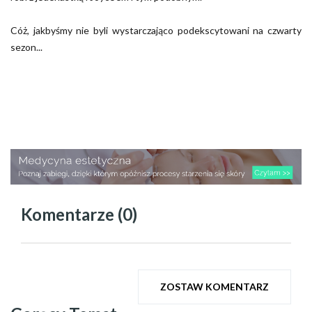
Cóż, jakbyśmy nie byli wystarczająco podekscytowani na czwarty
sezon...
Komentarze (0)
ZOSTAW KOMENTARZ