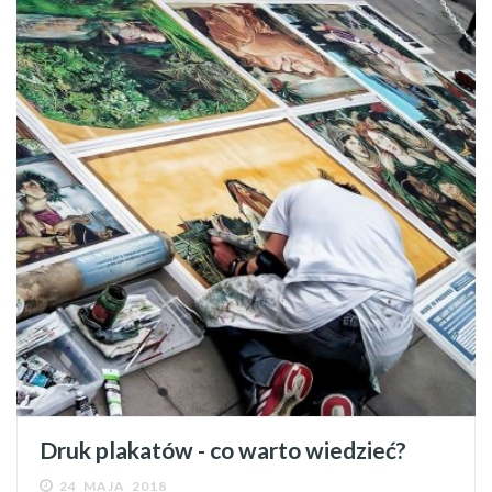
Druk plakatów - co warto wiedzieć?
24 MAJA 2018