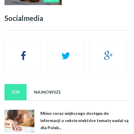
Socialmedia
TOP
NAJNOWSZE
Mimo coraz większego dostępu do
informacji o seksie niektóre tematy nadal są
dla Polek...