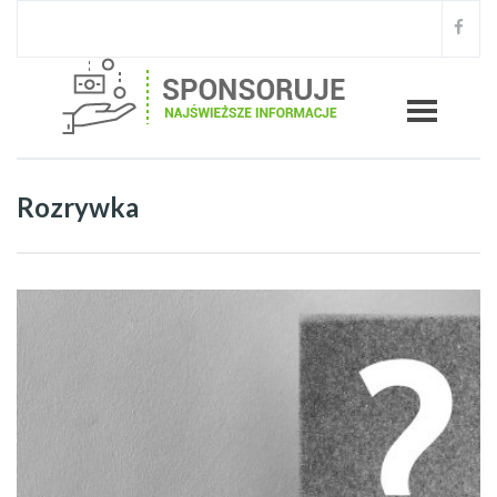
Rozrywka