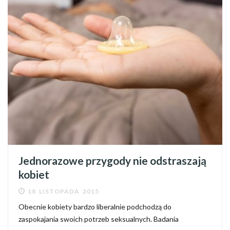
Jednorazowe przygody nie odstraszają
kobiet
18 LISTOPADA 2015
Obecnie kobiety bardzo liberalnie podchodzą do
zaspokajania swoich potrzeb seksualnych. Badania