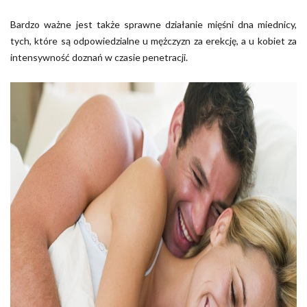
Bardzo ważne jest także sprawne działanie mięśni dna miednicy,
tych, które są odpowiedzialne u mężczyzn za erekcję, a u kobiet za
intensywność doznań w czasie penetracji.