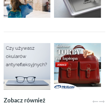
Zobacz również