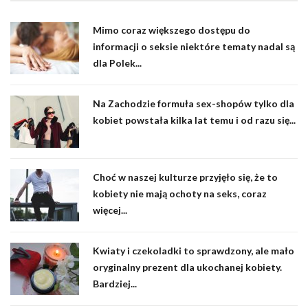
Mimo coraz większego dostępu do
informacji o seksie niektóre tematy nadal są
dla Polek...
Na Zachodzie formuła sex-shopów tylko dla
kobiet powstała kilka lat temu i od razu się...
Choć w naszej kulturze przyjęło się, że to
kobiety nie mają ochoty na seks, coraz
więcej...
Kwiaty i czekoladki to sprawdzony, ale mało
oryginalny prezent dla ukochanej kobiety.
Bardziej...