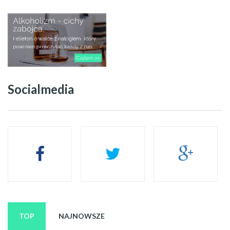
Socialmedia
TOP
NAJNOWSZE