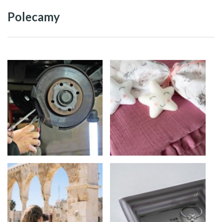
Polecamy