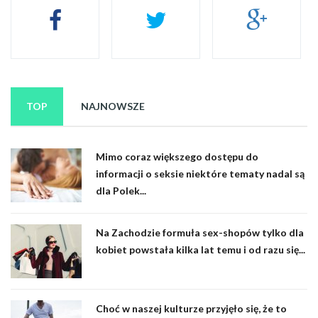
TOP
NAJNOWSZE
Mimo coraz większego dostępu do
informacji o seksie niektóre tematy nadal są
dla Polek...
Na Zachodzie formuła sex-shopów tylko dla
kobiet powstała kilka lat temu i od razu się...
Choć w naszej kulturze przyjęło się, że to