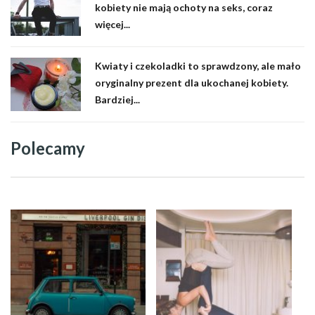
kobiety nie mają ochoty na seks, coraz
więcej...
Kwiaty i czekoladki to sprawdzony, ale mało
oryginalny prezent dla ukochanej kobiety.
Bardziej...
Polecamy