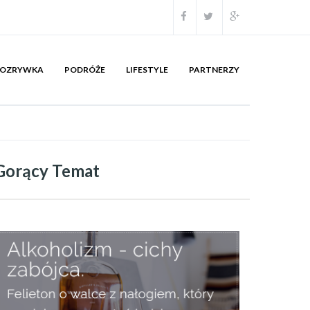
OZRYWKA
PODRÓŻE
LIFESTYLE
PARTNERZY
Gorący Temat