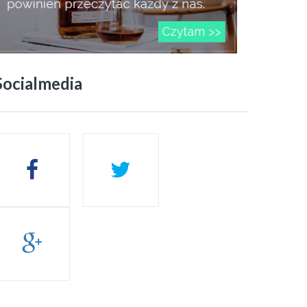
Socialmedia