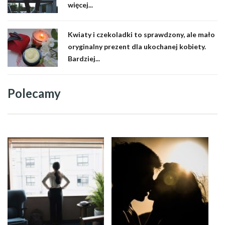
więcej...
Kwiaty i czekoladki to sprawdzony, ale mało
oryginalny prezent dla ukochanej kobiety.
Bardziej...
Polecamy