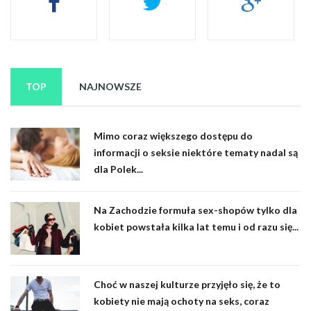
TOP
NAJNOWSZE
Mimo coraz większego dostępu do
informacji o seksie niektóre tematy nadal są
dla Polek...
Na Zachodzie formuła sex-shopów tylko dla
kobiet powstała kilka lat temu i od razu się...
Choć w naszej kulturze przyjęło się, że to
kobiety nie mają ochoty na seks, coraz