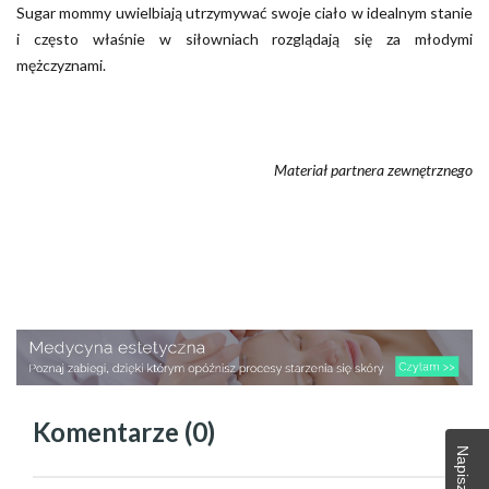
Sugar mommy uwielbiają utrzymywać swoje ciało w idealnym stanie
i często właśnie w siłowniach rozglądają się za młodymi
mężczyznami.
Materiał partnera zewnętrznego
Komentarze (0)