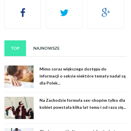
TOP
NAJNOWSZE
Mimo coraz większego dostępu do
informacji o seksie niektóre tematy nadal są
dla Polek...
Na Zachodzie formuła sex-shopów tylko dla
kobiet powstała kilka lat temu i od razu się...