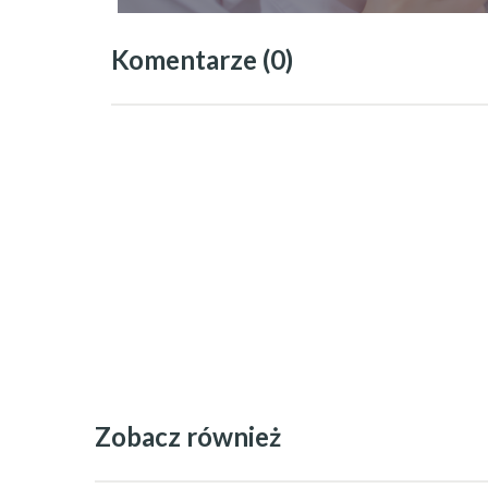
Komentarze (0)
Zobacz również