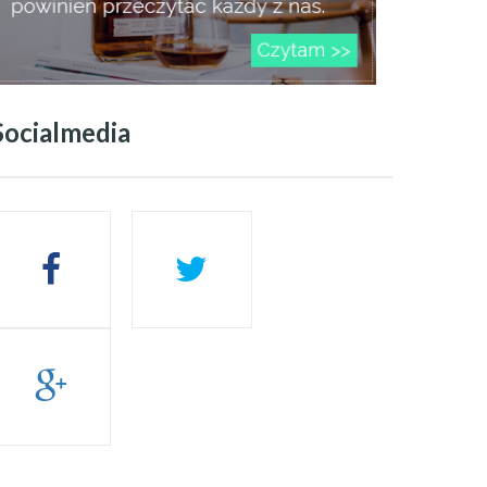
Socialmedia