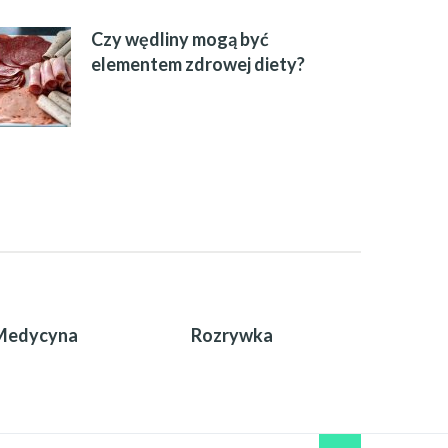
Czy wędliny mogą być
elementem zdrowej diety?
Medycyna
Rozrywka