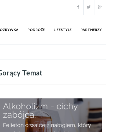
OZRYWKA
PODRÓŻE
LIFESTYLE
PARTNERZY
Gorący Temat