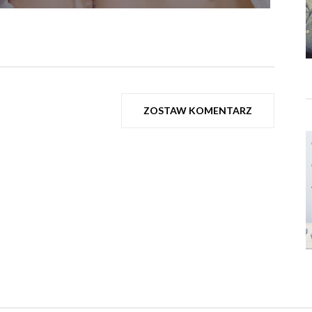
ZOSTAW KOMENTARZ