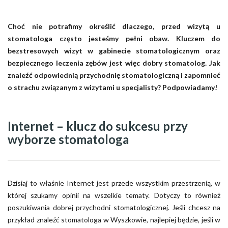
Choć nie potrafimy określić dlaczego, przed wizytą u
stomatologa często jesteśmy pełni obaw. Kluczem do
bezstresowych wizyt w gabinecie stomatologicznym oraz
bezpiecznego leczenia zębów jest więc dobry stomatolog. Jak
znaleźć odpowiednią przychodnię stomatologiczną i zapomnieć
o strachu związanym z wizytami u specjalisty? Podpowiadamy!
Internet – klucz do sukcesu przy
wyborze stomatologa
Dzisiaj to właśnie Internet jest przede wszystkim przestrzenią, w
której szukamy opinii na wszelkie tematy. Dotyczy to również
poszukiwania dobrej przychodni stomatologicznej. Jeśli chcesz na
przykład znaleźć stomatologa w Wyszkowie, najlepiej będzie, jeśli w