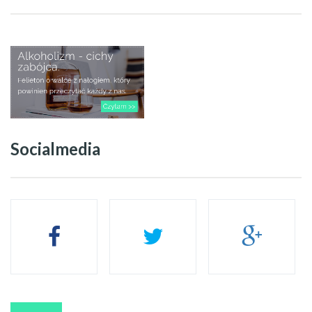
Socialmedia