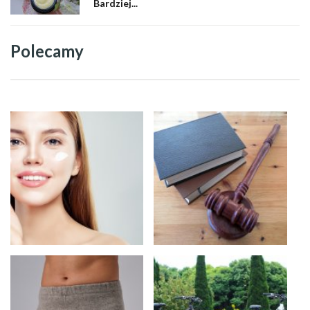
Bardziej...
Polecamy