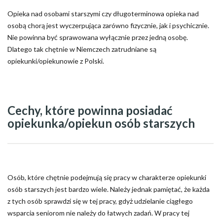
Opieka nad osobami starszymi czy długoterminowa opieka nad
osobą chorą jest wyczerpująca zarówno fizycznie, jak i psychicznie.
Nie powinna być sprawowana wyłącznie przez jedną osobę.
Dlatego tak chętnie w Niemczech zatrudniane są
opiekunki/opiekunowie z Polski.
Cechy, które powinna posiadać
opiekunka/opiekun osób starszych
Osób, które chętnie podejmują się pracy w charakterze opiekunki
osób starszych jest bardzo wiele. Należy jednak pamiętać, że każda
z tych osób sprawdzi się w tej pracy, gdyż udzielanie ciągłego
wsparcia seniorom nie należy do łatwych zadań. W pracy tej