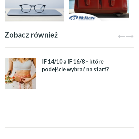
Zobacz również
IF 14/10 a IF 16/8 – które
podejście wybrać na start?