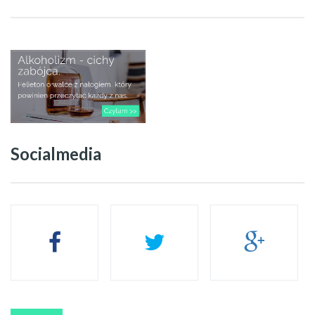
Socialmedia