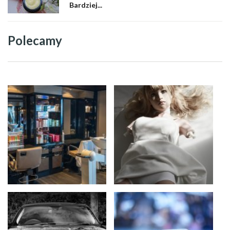
Bardziej...
Polecamy