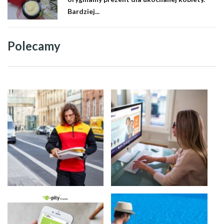
Bardziej...
Polecamy