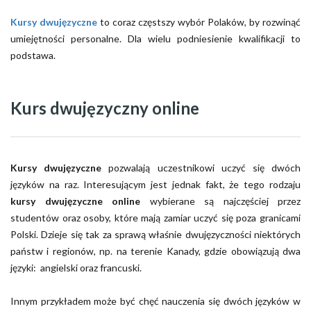
Kursy dwujęzyczne
to coraz częstszy wybór Polaków, by rozwinąć
umiejętności personalne. Dla wielu podniesienie kwalifikacji to
podstawa.
Kurs dwujęzyczny online
Kursy dwujęzyczne
pozwalają uczestnikowi uczyć się dwóch
języków na raz. Interesującym jest jednak fakt, że tego rodzaju
kursy dwujęzyczne online
wybierane są najczęściej przez
studentów oraz osoby, które mają zamiar uczyć się poza granicami
Polski. Dzieje się tak za sprawą właśnie dwujęzyczności niektórych
państw i regionów, np. na terenie Kanady, gdzie obowiązują dwa
języki: angielski oraz francuski.
Innym przykładem może być chęć nauczenia się dwóch języków w