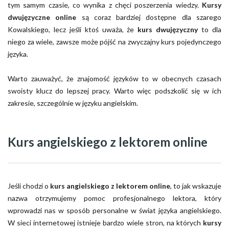
tym samym czasie, co wynika z chęci poszerzenia wiedzy.
Kursy
dwujęzyczne online
są coraz bardziej dostępne dla szarego
Kowalskiego, lecz jeśli ktoś uważa, że
kurs dwujęzyczny
to dla
niego za wiele, zawsze może pójść na zwyczajny kurs pojedynczego
języka.
Warto zauważyć, że znajomość języków to w obecnych czasach
swoisty klucz do lepszej pracy. Warto więc podszkolić się w ich
zakresie, szczególnie w języku angielskim.
Kurs angielskiego z lektorem online
Jeśli chodzi o
kurs angielskiego z lektorem online
, to jak wskazuje
nazwa otrzymujemy pomoc profesjonalnego lektora, który
wprowadzi nas w sposób personalne w świat języka angielskiego.
W sieci internetowej istnieje bardzo wiele stron, na których
kursy