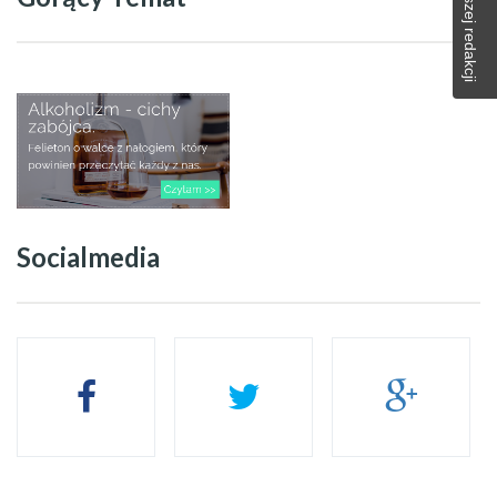
Socialmedia