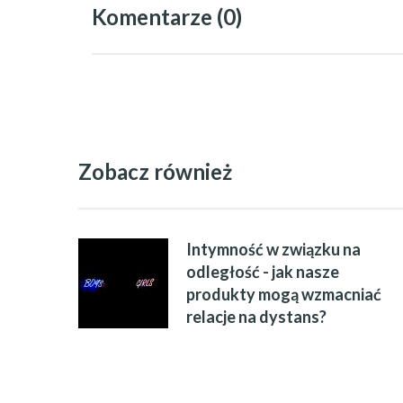
Komentarze (0)
Zobacz również
Intymność w związku na
odległość - jak nasze
produkty mogą wzmacniać
relacje na dystans?