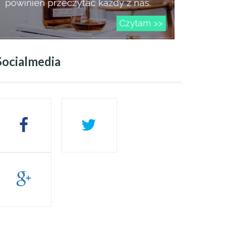
Socialmedia