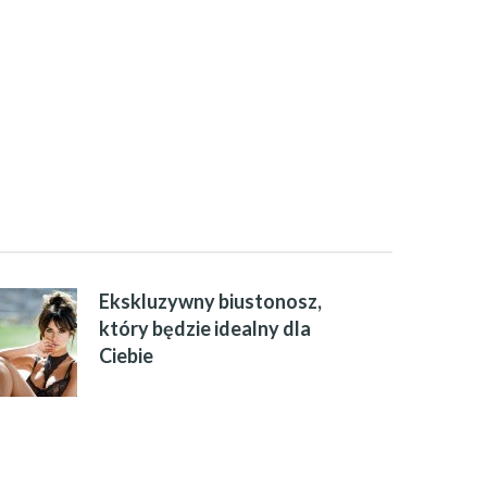
Ekskluzywny biustonosz,
który będzie idealny dla
Ciebie