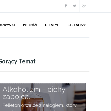
OZRYWKA
PODRÓŻE
LIFESTYLE
PARTNERZY
Gorący Temat