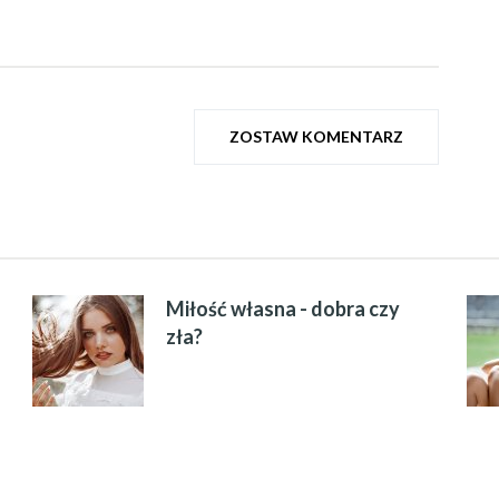
ZOSTAW KOMENTARZ
Miłość własna - dobra czy
zła?